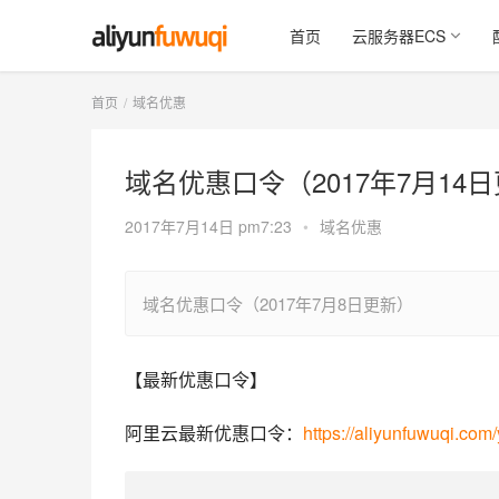
首页
云服务器ECS
首页
域名优惠
域名优惠口令（2017年7月14
2017年7月14日 pm7:23
•
域名优惠
域名优惠口令（2017年7月8日更新）
【最新优惠口令】
阿里云最新优惠口令：
https://aliyunfuwuqi.com