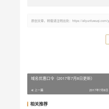
原创文章，转载请注明出处：https://aliyunfuwuqi.com/yum
域名优惠口令（2017年7月8日更新）
上一篇
2017年7月8日 
相关推荐