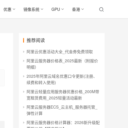
优惠
镜像系统
GPU
香港
推荐阅读
阿里云优惠活动大全_代金券免费领取
阿里云服务器价格表_2025最新（附报价
明细）
2025年阿里云域名优惠口令更新(注册、
续费和转入使用)
阿里云轻量应用服务器优惠价格_200M带
宽租赁费用_2025轻量活动最新
阿里云服务器ECS_云主机_服务器托管_
弹性计算
阿里云服务器价格计算器：2026新升级配