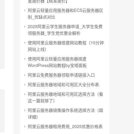
置报价器【精准报价】
阿里云轻量应用服务器和ECS云服务器区
别_优缺点对比
2025阿里云学生服务器申请_大学生免费
领服务器_学生党优惠全解析
使用阿里云服务器搭建网站教程（10分钟
网站上线）
使用阿里云轻量应用服务器搭建
WordPress网站教程by宝塔面板
阿里云免费服务器领取申请链接入口
阿里云服务器地域和可用区大全分布表
阿里云服务器地域和可用区选择方法（看
这一篇就够了）
阿里云服务器镜像操作系统选择方法（超
详细）
阿里云服务器租用费用_2025优惠价格表