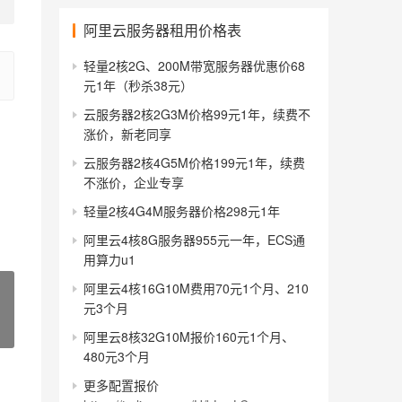
阿里云服务器租用价格表
轻量2核2G、200M带宽服务器优惠价68
元1年（秒杀38元）
云服务器2核2G3M价格99元1年，续费不
涨价，新老同享
云服务器2核4G5M价格199元1年，续费
不涨价，企业专享
轻量2核4G4M服务器价格298元1年
阿里云4核8G服务器955元一年，ECS通
用算力u1
阿里云4核16G10M费用70元1个月、210
元3个月
阿里云8核32G10M报价160元1个月、
480元3个月
更多配置报价