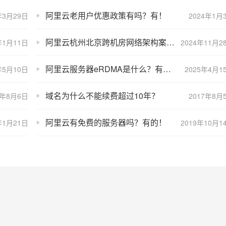
阿里云老用户优惠政策有吗？有！
年3月29日
2024年1月
阿里云杭州北京跨机房网络架构案例：VPC、地域、安全组及ACL规划设置
年1月11日
2024年11月2
阿里云服务器eRDMA是什么？有什么用？功能优势详解
年5月10日
2025年4月1
域名为什么不能续费超过10年？
0年8月6日
2017年8月
阿里云有免费的服务器吗？有的！
年1月21日
2019年10月1