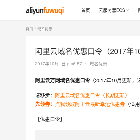
首页
云服务器ECS
首页
域名优惠
阿里云域名优惠口令（2017年1
2017年10月1日 pm6:57
•
域名优惠
阿里云万网域名优惠口令
（2017年10月更新
请移步：
阿里云域名优惠口令（长期更新）
先领券：
点我领取阿里云最新幸运优惠券
（适用
【优惠口令】