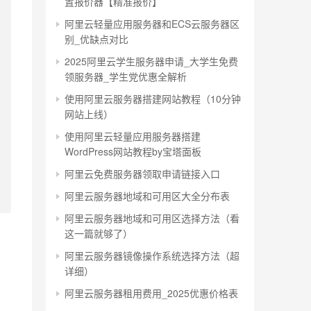
置报价器【精准报价】
阿里云轻量应用服务器和ECS云服务器区
别_优缺点对比
2025阿里云学生服务器申请_大学生免费
领服务器_学生党优惠全解析
使用阿里云服务器搭建网站教程（10分钟
网站上线）
使用阿里云轻量应用服务器搭建
WordPress网站教程by宝塔面板
阿里云免费服务器领取申请链接入口
阿里云服务器地域和可用区大全分布表
阿里云服务器地域和可用区选择方法（看
这一篇就够了）
阿里云服务器镜像操作系统选择方法（超
详细）
阿里云服务器租用费用_2025优惠价格表