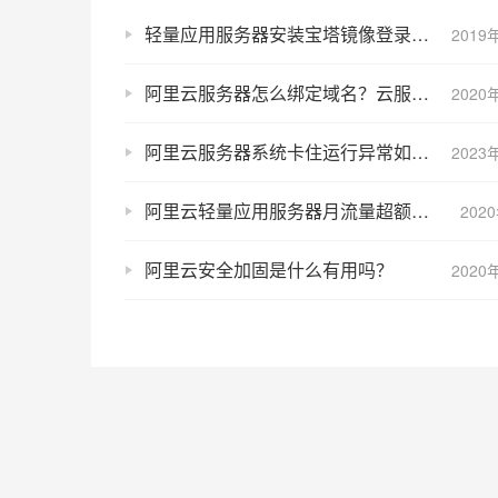
轻量应用服务器安装宝塔镜像登录账号密码是什么？
2019
阿里云服务器怎么绑定域名？云服务器绑定域名的方法
2020
阿里云服务器系统卡住运行异常如何远程连接？
2023
阿里云轻量应用服务器月流量超额如何收费？
202
阿里云安全加固是什么有用吗？
2020