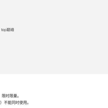
top巅峰
，限时限量。
）不能同时使用。