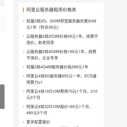
阿里云服务器租用价格表
轻量2核2G、200M带宽服务器优惠价68
元1年（秒杀38元）
云服务器2核2G3M价格99元1年，续费不
涨价，新老同享
云服务器2核4G5M价格199元1年，续费
不涨价，企业专享
轻量2核4G4M服务器价格298元1年
阿里云4核8G服务器955元一年，ECS通
用算力u1
阿里云4核16G10M费用70元1个月、210
元3个月
阿里云8核32G10M报价160元1个月、
480元3个月
更多配置报价