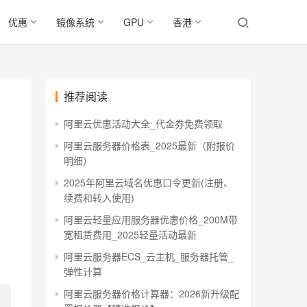
优惠
镜像系统
GPU
香港
推荐阅读
阿里云优惠活动大全_代金券免费领取
阿里云服务器价格表_2025最新（附报价
明细）
2025年阿里云域名优惠口令更新(注册、
续费和转入使用)
阿里云轻量应用服务器优惠价格_200M带
宽租赁费用_2025轻量活动最新
阿里云服务器ECS_云主机_服务器托管_
弹性计算
阿里云服务器价格计算器：2026新升级配