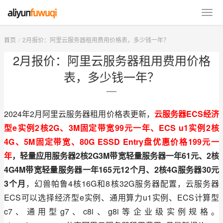
首页
2月报价：阿里云服务器租用费用价格表，多少钱一年？
2月报价：阿里云服务器租用费用价格
表，多少钱一年？
2024年2月阿里云服务器租用价格表更新，
云服务器ECS经济
型e实例2核2G、3M固定带宽99元一年、ECS u1实例2核
4G、5M固定带宽、80G ESSD Entry盘优惠价格199元一
年
，轻量应用服务器2核2G3M带宽轻量服务器一年61元、2核
4G4M带宽轻量服务器一年165元12个月、2核4G服务器30元
3个月
，幻兽帕鲁4核16G和8核32G服务器配置，云服务器
ECS可以选择经济型e实例、通用算力u1实例、ECS计算型
c7、通用型g7、c8i、g8i等企业级实例规格。