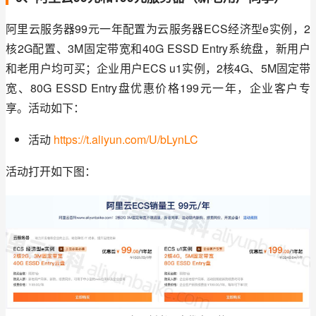
阿里云服务器99元一年配置为云服务器ECS经济型e实例，2
核2G配置、3M固定带宽和40G ESSD Entry系统盘，新用户
和老用户均可买；企业用户ECS u1实例，2核4G、5M固定带
宽、80G ESSD Entry盘优惠价格199元一年，企业客户专
享。活动如下：
活动
https://t.aliyun.com/U/bLynLC
活动打开如下图：