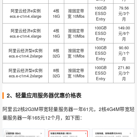
100GB
79.56
阿里云经济e实例
4核
按固定带
ESSD
元/3个
ecs.e-c1m4.xlarge
16G
宽 10Mbs
Entry
月
100GB
149.00
阿里云经济e实例
4核
按固定带
ESSD
元/6个
ecs.e-c1m4.xlarge
16G
宽 10Mbs
Entry
月
100GB
90.60
阿里云经济型e实例
8核
按固定带
ESSD
元/1个
ecs.e-c1m4.2xlarge
32G
宽 10Mbs
Entry
月
100GB
271.80
阿里云经济型e实例
8核
按固定带
ESSD
元/3个
ecs.e-c1m4.2xlarge
32G
宽 10Mbs
Entry
月
2、轻量应用服务器优惠价格表
阿里云2核2G3M带宽轻量服务器一年61元，2核4G4M带宽轻
量服务器一年165元12个月，如下图：