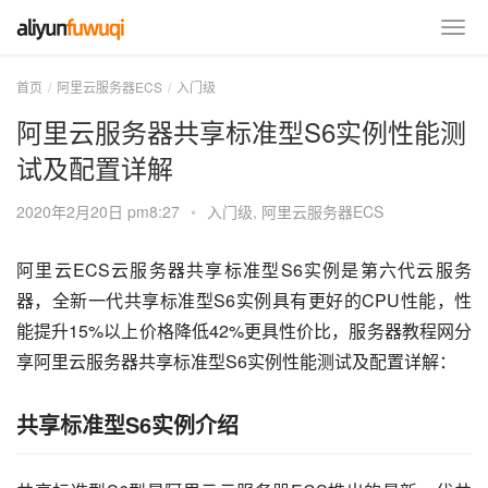
首页
阿里云服务器ECS
入门级
阿里云服务器共享标准型S6实例性能测
试及配置详解
2020年2月20日 pm8:27
•
入门级
,
阿里云服务器ECS
阿里云ECS云服务器共享标准型S6实例是第六代云服务
器，全新一代共享标准型S6实例具有更好的CPU性能，性
能提升15%以上价格降低42%更具性价比，服务器教程网分
享阿里云服务器共享标准型S6实例性能测试及配置详解：
共享标准型S6实例介绍