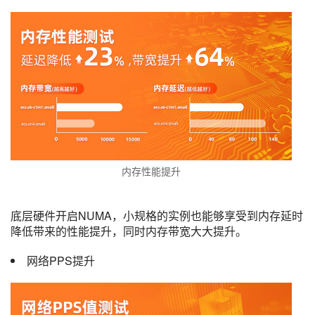
内存性能提升
底层硬件开启NUMA，小规格的实例也能够享受到内存延时
降低带来的性能提升，同时内存带宽大大提升。
网络PPS提升