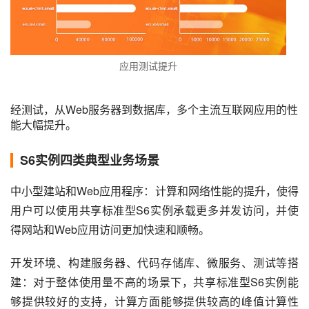
应用测试提升
经测试，从Web服务器到数据库，多个主流互联网应用的性
能大幅提升。
S6实例四类典型业务场景
中小型建站和Web应用程序：计算和网络性能的提升，使得
用户可以使用共享标准型S6实例承载更多并发访问，并使
得网站和Web应用访问更加快速和顺畅。
开发环境、构建服务器、代码存储库、微服务、测试等搭
建：对于整体使用量不高的场景下，共享标准型S6实例能
够提供较好的支持，计算方面能够提供较高的峰值计算性