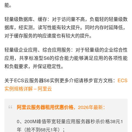
能。
轻量级数据库、缓存：对于访问量不高，负载轻的轻量级数
据库，经实测，读写性能有较大提升。同时内存时延降低，
对于缓存服务的响应速度也有较大的提升。
轻量级企业应用、综合应用服务：对于轻量级的企业综合性
应用，共享标准型S6的综合能力能够满足应用的各项性能
和负载要求，并保证稳定性。
关于ECS云服务器S6实例更多介绍请移步官方文档：
ECS
实例规格详解 – 阿里云
阿里云服务器租用优惠价格
，2026年最新：
0、200M峰值带宽轻量应用服务器秒杀价格38元1
年（抢不到68元1年）；