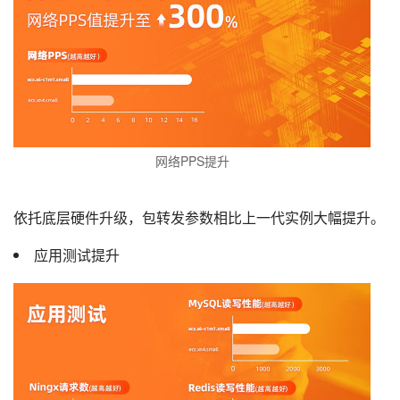
网络PPS提升
依托底层硬件升级，包转发参数相比上一代实例大幅提升。
应用测试提升