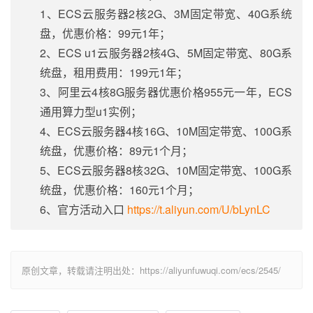
1、ECS云服务器2核2G、3M固定带宽、40G系统
盘，优惠价格：99元1年；
2、ECS u1云服务器2核4G、5M固定带宽、80G系
统盘，租用费用：199元1年；
3、阿里云4核8G服务器优惠价格955元一年，ECS
通用算力型u1实例；
4、ECS云服务器4核16G、10M固定带宽、100G系
统盘，优惠价格：89元1个月；
5、ECS云服务器8核32G、10M固定带宽、100G系
统盘，优惠价格：160元1个月；
6、官方活动入口
https://t.aliyun.com/U/bLynLC
原创文章，转载请注明出处：https://aliyunfuwuqi.com/ecs/2545/