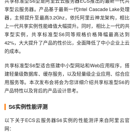
共享标准型S6型是阿里云云服务器ECS推出的最新一代共
享型云服务器。产品基于最新一代Intel Cascade Lake处理
器，主频提升至最高3.2Ghz，依托阿里云神龙架构，相比
上一代共享实例性能峰值大幅提升。同时，相比上一代的共
享型实例，共享标准型S6同等规格价格降幅最高达到
42%，大大提升了产品的性价比，全面降低了中小企业上云
的成本。
共享标准型S6型适合搭建中小型网站和Web应用程序，搭
建轻量级数据库、缓存服务，以及轻量级企业应用、综合应
用服务等。本次发布会将会为您详细介绍共享标准型S6的
产品特性以及背后的产品设计思考。
S6实例性能评测
以下关于ECS云服务器S6实例的性能测评来自阿里云官
网：