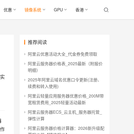
优惠
镜像系统
GPU
香港
推荐阅读
阿里云优惠活动大全_代金券免费领取
阿里云服务器价格表_2025最新（附报价
明细）
其实
2025年阿里云域名优惠口令更新(注册、
续费和转入使用)
阿里云轻量应用服务器优惠价格_200M带
宽租赁费用_2025轻量活动最新
阿里云服务器ECS_云主机_服务器托管_
弹性计算
器
阿里云服务器价格计算器：2026新升级配
操作