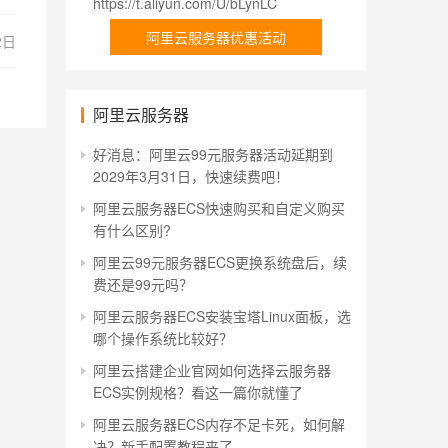
https://t.aliyun.com/U/bLynLC
阿里云服务器优惠活动
2日
阿里云服务器
好消息：阿里云99元服务器活动延期到
2029年3月31日，快速续费吧！
阿里云服务器ECS快速购买和自定义购买
有什么区别?
阿里云99元服务器ECS更换系统盘后，续
费还是99元吗？
阿里云服务器ECS安装宝塔Linux面板，选
哪个操作系统比较好？
阿里云搭建企业官网如何选择云服务器
ECS实例规格？看这一篇你就懂了
阿里云服务器ECS内存不足卡死，如何解
决？新手配置教程来了