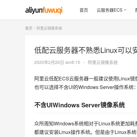
首页
云服务器ECS
首页
阿里云镜像系统
低配云服务器不熟悉Linux可以
2020年2月20日 am8:15
•
阿里云镜像系统
阿里云低配ECS云服务器一般建议使用Linux
也可以选择不含UI的Windows Server操作系统
不含UIWindows Server镜像系统
众所周知Windows系统相对于Linux系统更
都建议安装Linux操作系统。但是由于Linux