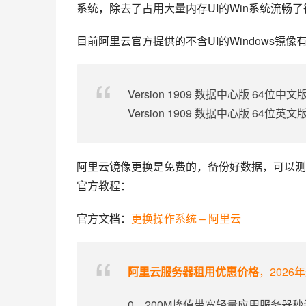
系统，除去了占用大量内存UI的Win系统流畅
目前阿里云官方提供的不含UI的Windows镜像
Version 1909 数据中心版 64位中
Version 1909 数据中心版 64位英
阿里云镜像更换是免费的，备份好数据，可以测试下不
官方教程：
官方文档：
更换操作系统 – 阿里云
阿里云服务器租用优惠价格
，2026
0、200M峰值带宽轻量应用服务器秒