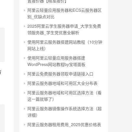
置报价器【精准报价】
阿里云轻量应用服务器和ECS云服务器区
别_优缺点对比
2025阿里云学生服务器申请_大学生免费
领服务器_学生党优惠全解析
使用阿里云服务器搭建网站教程（10分钟
网站上线）
使用阿里云轻量应用服务器搭建
WordPress网站教程by宝塔面板
方
阿里云免费服务器领取申请链接入口
阿里云服务器地域和可用区大全分布表
阿里云服务器地域和可用区选择方法（看
这一篇就够了）
阿里云服务器镜像操作系统选择方法（超
详细）
阿里云服务器租用费用_2025优惠价格表