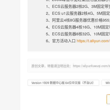
1、ECS云服务器2核2G、3M固定
2、ECS u1云服务器2核4G、5M
3、阿里云4核8G服务器优惠价格95
4、ECS云服务器4核16G、10M固
5、ECS云服务器8核32G、10M固
6、官方活动入口
https://t.aliyun.co
原创文章，转载请注明出处：https://aliyunfuwuqi.com/im
Version 1909 数据中心版 64位中文版（不含UI）
Wi