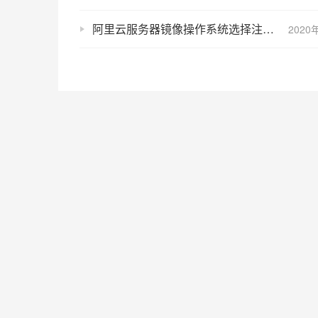
阿里云服务器镜像操作系统选择注意事项
2020