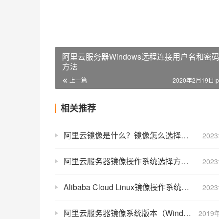
阿里云服务器Windows远程连接用户名和密
方法
上一篇
2020年2月19日 p
相关推荐
阿里云镜像是什么？镜像怎么选择合适？
202
阿里云服务器镜像操作系统选择方法（超详细）
202
Alibaba Cloud Linux镜像操作系统介绍及常见问题解答FAQ
202
阿里云服务器镜像系统版本（Windows+Linux）汇总大全
2019