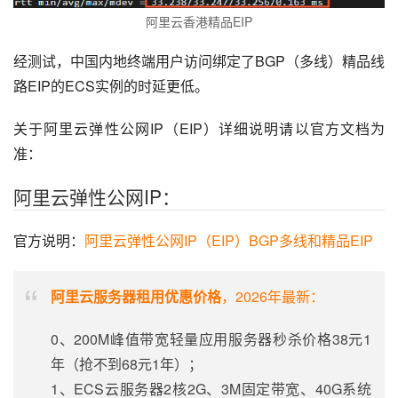
阿里云香港精品EIP
经测试，中国内地终端用户访问绑定了BGP（多线）精品线
路EIP的ECS实例的时延更低。
关于阿里云弹性公网IP（EIP）详细说明请以官方文档为
准：
阿里云弹性公网IP：
官方说明：
阿里云弹性公网IP（EIP）BGP多线和精品EIP
阿里云服务器租用优惠价格
，2026年最新：
0、200M峰值带宽轻量应用服务器秒杀价格38元1
年（抢不到68元1年）；
1、ECS云服务器2核2G、3M固定带宽、40G系统