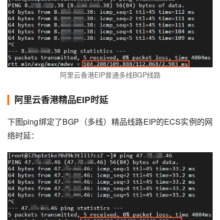
阿里云香港EIP普通多线BGP线路
阿里云香港精品EIP时延
下图ping绑定了BGP（多线）精品线路EIP的ECS实例的网
络时延：