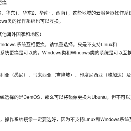
更换
5、华东1、华东2、华南1、西南1，这些地域的云服务器操作系
dows类的操作系统也可以互换。
其他海外国家和地区）
indows 系统互相更换，请慎重选择。只是不支持Linux和
x类的系统更换是可以的，Windows类和Windows类的系统是可以互
利亚（悉尼）、马来西亚（吉隆坡）、印度尼西亚（雅加达）及
择的是CentOS，那么可以将镜像更换为Ubuntu，但不可以
作系统镜像一定要选好，因为不支持Linux和Windows系统