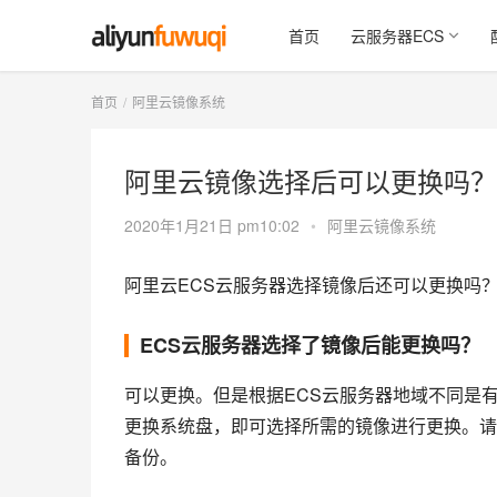
首页
云服务器ECS
首页
阿里云镜像系统
阿里云镜像选择后可以更换吗？
2020年1月21日 pm10:02
•
阿里云镜像系统
阿里云ECS云服务器选择镜像后还可以更换吗？
ECS云服务器选择了镜像后能更换吗？
可以更换。但是根据ECS云服务器地域不同是
更换系统盘，即可选择所需的镜像进行更换。请
备份。