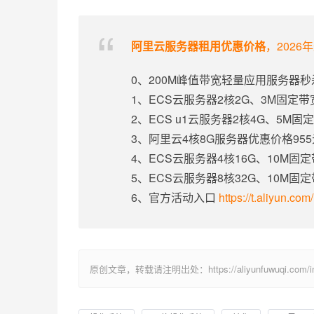
阿里云服务器租用优惠价格
，2026
0、200M峰值带宽轻量应用服务器秒
1、ECS云服务器2核2G、3M固定
2、ECS u1云服务器2核4G、5M
3、阿里云4核8G服务器优惠价格95
4、ECS云服务器4核16G、10M固
5、ECS云服务器8核32G、10M固
6、官方活动入口
https://t.aliyun.co
原创文章，转载请注明出处：https://aliyunfuwuqi.com/im