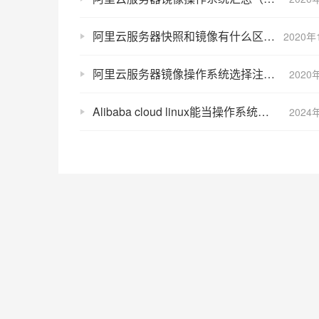
阿里云服务器快照和镜像有什么区别？不都是备份吗？
2020年
阿里云服务器镜像操作系统选择注意事项
2020
Alibaba cloud linux能当操作系统用吗？
2024