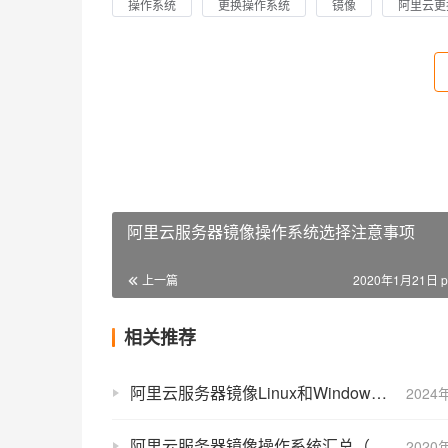
操作系统
更换操作系统
镜像
阿里云更
阿里云服务器镜像操作系统选择注意事项
上一篇
2020年1月21日 p
相关推荐
阿里云服务器镜像Linux和Windows操作系统有什么区别？
2024
阿里云服务器镜像操作系统汇总（Windows+Linux）
2020