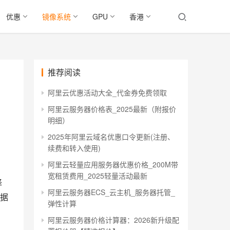
优惠
镜像系统
GPU
香港
推荐阅读
阿里云优惠活动大全_代金券免费领取
阿里云服务器价格表_2025最新（附报价
明细）
2025年阿里云域名优惠口令更新(注册、
续费和转入使用)
阿里云轻量应用服务器优惠价格_200M带
宽租赁费用_2025轻量活动最新
择
阿里云服务器ECS_云主机_服务器托管_
据
弹性计算
阿里云服务器价格计算器：2026新升级配