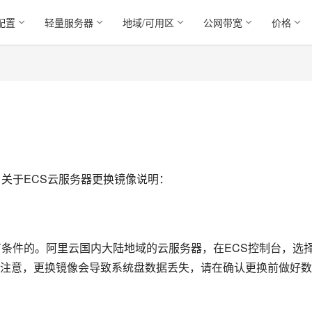
配置
轻量服务器
地域/可用区
公网带宽
价格
关于ECS云服务器更换镜像说明：
有条件的。阿里云国内大陆地域的云服务器，在ECS控制台，选
注意，更换镜像会导致系统盘数据丢失，请在确认更换前做好数