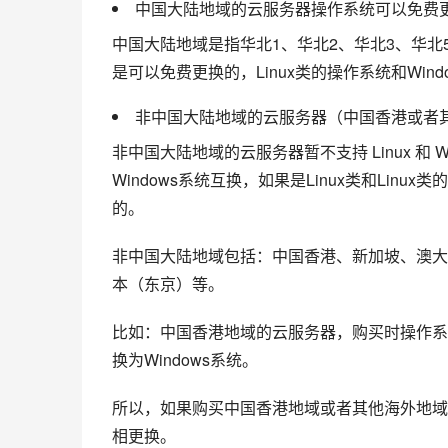
中国大陆地域的云服务器操作系统可以免费
中国大陆地域是指华北1、华北2、华北3、华北
是可以免费更换的，Linux类的操作系统和Win
非中国大陆地域的云服务器（中国香港或者
非中国大陆地域的云服务器暂不支持 Linux 和 W
Windows系统互换，如果是Linux类和Linu
的。
非中国大陆地域包括：中国香港、新加坡、澳大
本（东京）等。
比如：中国香港地域的云服务器，购买时操作系统选
换为Windows系统。
所以，如果购买中国香港地域或者其他海外地域，操
相更换。