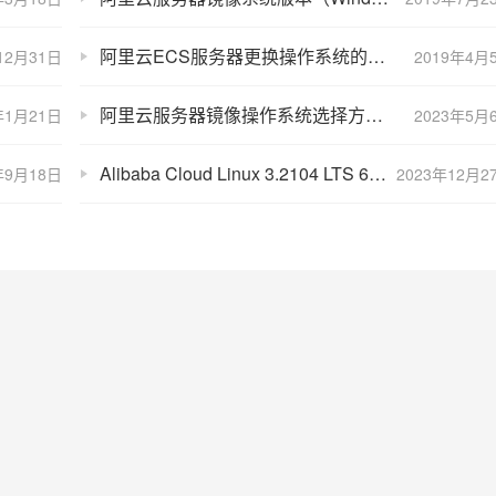
阿里云ECS服务器更换操作系统的方法
12月31日
2019年4月
阿里云服务器镜像操作系统选择方法（超详细）
年1月21日
2023年5月
Alibaba Cloud Linux 3.2104 LTS 64位镜像系统可以选吗？
年9月18日
2023年12月2