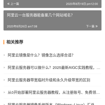
上一篇
2020年8月19日 pm12:00
阿里云一台服务器能备案几个网站域名？
2020年8月26日 am7:08
下一篇
相关推荐
阿里云镜像是什么？镜像怎么选择合适？
阿里云服务器可以做什么？2025最新AIGC实践教程，能做的太多了！
阿里云服务器带宽临时升级和永久升级带宽的区别
从0开始部署阿里云服务器教程，从注册账号、免费领取和使用全流程
阿里云服务器镜像系统版本（Windows+Linux）汇总大全