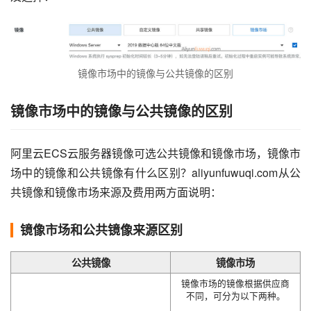
镜像市场中的镜像与公共镜像的区别
镜像市场中的镜像与公共镜像的区别
阿里云ECS云服务器镜像可选公共镜像和镜像市场，镜像市
场中的镜像和公共镜像有什么区别？aliyunfuwuqi.com从公
共镜像和镜像市场来源及费用两方面说明：
镜像市场和公共镜像来源区别
公共镜像
镜像市场
镜像市场的镜像根据供应商
不同，可分为以下两种。