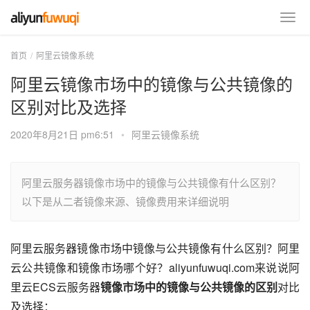
首页
阿里云镜像系统
阿里云镜像市场中的镜像与公共镜像的
区别对比及选择
2020年8月21日 pm6:51
•
阿里云镜像系统
阿里云服务器镜像市场中的镜像与公共镜像有什么区别？
以下是从二者镜像来源、镜像费用来详细说明
阿里云服务器镜像市场中镜像与公共镜像有什么区别？阿里
云公共镜像和镜像市场哪个好？aliyunfuwuqi.com来说说阿
里云ECS云服务器
镜像市场中的镜像与公共镜像的区别
对比
及选择：