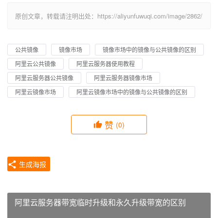
原创文章，转载请注明出处：https://aliyunfuwuqi.com/image/2862/
公共镜像
镜像市场
镜像市场中的镜像与公共镜像的区别
阿里云公共镜像
阿里云服务器使用教程
阿里云服务器公共镜像
阿里云服务器镜像市场
阿里云镜像市场
阿里云镜像市场中的镜像与公共镜像的区别
赞
(0)
生成海报
阿里云服务器带宽临时升级和永久升级带宽的区别