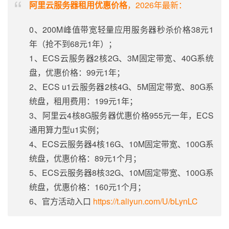
阿里云服务器租用优惠价格
，2026年最新：
0、200M峰值带宽轻量应用服务器秒杀价格38元1
年（抢不到68元1年）；
1、ECS云服务器2核2G、3M固定带宽、40G系统
盘，优惠价格：99元1年；
2、ECS u1云服务器2核4G、5M固定带宽、80G系
统盘，租用费用：199元1年；
3、阿里云4核8G服务器优惠价格955元一年，ECS
通用算力型u1实例；
4、ECS云服务器4核16G、10M固定带宽、100G系
统盘，优惠价格：89元1个月；
5、ECS云服务器8核32G、10M固定带宽、100G系
统盘，优惠价格：160元1个月；
6、官方活动入口
https://t.aliyun.com/U/bLynLC