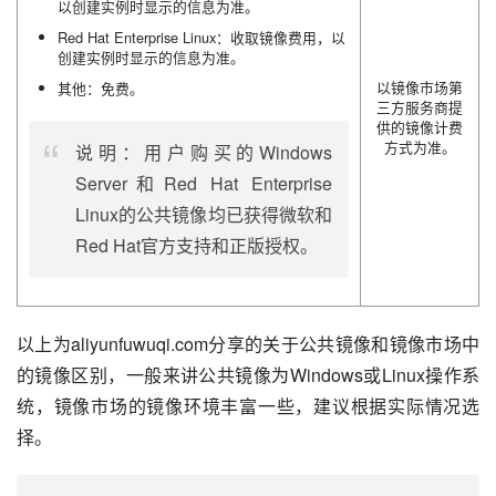
以创建实例时显示的信息为准。
Red Hat Enterprise Linux：收取镜像费用，以
创建实例时显示的信息为准。
以镜像市场第
其他：免费。
三方服务商提
供的镜像计费
方式为准。
说明：用户购买的Windows
Server和Red Hat Enterprise
Linux的公共镜像均已获得微软和
Red Hat官方支持和正版授权。
以上为aliyunfuwuqi.com分享的关于公共镜像和镜像市场中
的镜像区别，一般来讲公共镜像为Windows或Linux操作系
统，镜像市场的镜像环境丰富一些，建议根据实际情况选
择。