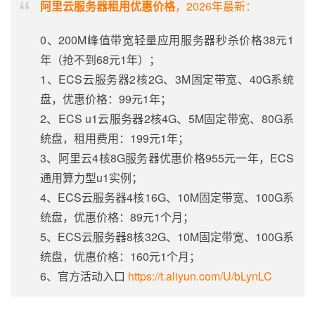
阿里云服务器租用优惠价格
，2026年最新：
0、200M峰值带宽轻量应用服务器秒杀价格38元1
年（抢不到68元1年）；
1、ECS云服务器2核2G、3M固定带宽、40G系统
盘，优惠价格：99元1年；
2、ECS u1云服务器2核4G、5M固定带宽、80G系
统盘，租用费用：199元1年；
3、阿里云4核8G服务器优惠价格955元一年，ECS
通用算力型u1实例；
4、ECS云服务器4核16G、10M固定带宽、100G系
统盘，优惠价格：89元1个月；
5、ECS云服务器8核32G、10M固定带宽、100G系
统盘，优惠价格：160元1个月；
6、官方活动入口
https://t.aliyun.com/U/bLynLC