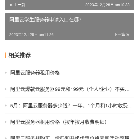
上一篇
2023年12月28日 am10:33
阿里云学生服务器申请入口在哪？
2023年12月28日 am11:26
下一篇
相关推荐
阿里云服务器租用价格
阿里云爆款云服务器99元和199元（个人/企业）不买亏！
5月：阿里云服务器多少钱？一年、1个月和1小时收费价格2025最新
阿里云服务器租用价格（按年按月收费明细）
阿里云服务器购买、续费和升级优惠价格表和活动整理