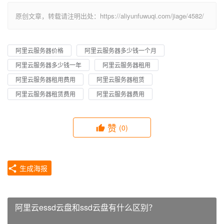
原创文章，转载请注明出处：https://aliyunfuwuqi.com/jiage/4582/
阿里云服务器价格
阿里云服务器多少钱一个月
阿里云服务器多少钱一年
阿里云服务器租用
阿里云服务器租用费用
阿里云服务器租赁
阿里云服务器租赁费用
阿里云服务器费用
赞
(0)
生成海报
阿里云essd云盘和ssd云盘有什么区别？