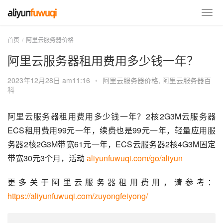
首页
阿里云服务器价格
阿里云服务器租用费用多少钱一年？
2023年12月28日 am11:16
•
阿里云服务器价格
,
阿里云服务器百
科
阿里云服务器租用费用多少钱一年？2核2G3M云服务器
ECS租用费用99元一年，续费也是99元一年，轻量应用服
务器2核2G3M带宽61元一年，ECS云服务器2核4G3M固定
带宽30元3个月，活动 
aliyunfuwuqi.com/go/aliyun
更多关于阿里云服务器租用费用，请参考：
https://aliyunfuwuqi.com/zuyongfeiyong/