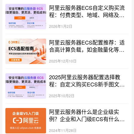
阿里云服务器ECS自定义购买流
程：付费类型、地域、网络及可
用区等配置教程
2026年1月2日
阿里云服务器ECS配置推荐：适
合高计算负载，如金融量化等使
用场景
2025年12月10日
2025阿里云服务器配置选择教
程：自定义购买ECS新手图文流
程
2025年10月2日
阿里云服务器什么是企业级实
例？企业和入门级ECS有什么区
别？
2024年11月28日