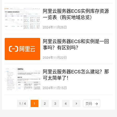
阿里云服务器ECS实例库存资源
一览表（购买地域总览）
2024年11月26日
阿里云服务器ECS和实例是一回
事吗？有区别吗？
2024年11月22日
阿里云服务器ECS怎么建站？那
可太简单了！
2024年11月15日
1 / 4
1
2
3
4