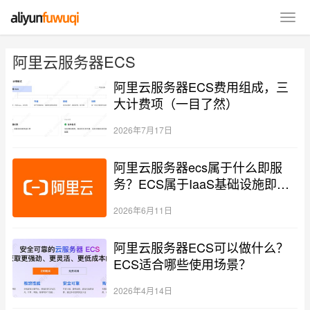
阿里云服务器ECS
阿里云服务器ECS费用组成，三
大计费项（一目了然）
2026年7月17日
阿里云服务器ecs属于什么即服
务？ECS属于IaaS基础设施即服
务
2026年6月11日
阿里云服务器ECS可以做什么？
ECS适合哪些使用场景？
2026年4月14日