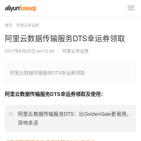
首页
阿里云幸运券
阿里云数据传输服务DTS幸运券领取
2017年8月20日 pm12:42
•
阿里云幸运券
阿里云数据传输服务DTS幸运券领取
阿里云数据传输服务DTS幸运券领取及使用：
阿里云数据传输服务DTS：比GoldenGate更易用，
异地多活