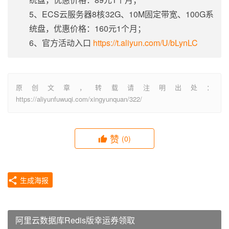
5、ECS云服务器8核32G、10M固定带宽、100G系
统盘，优惠价格：160元1个月；
6、官方活动入口
https://t.aliyun.com/U/bLynLC
原创文章，转载请注明出处：
https://aliyunfuwuqi.com/xingyunquan/322/
赞
(0)
生成海报
阿里云数据库Redis版幸运券领取