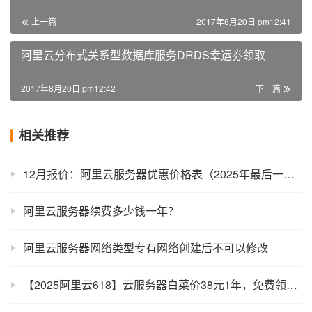
上一篇
2017年8月20日 pm12:41
阿里云分布式关系型数据库服务DRDS幸运券领取
2017年8月20日 pm12:42
下一篇
相关推荐
12月报价：阿里云服务器优惠价格表（2025年最后一个月）
阿里云服务器续费多少钱一年？
阿里云服务器网络类型专有网络创建后不可以修改
【2025阿里云618】云服务器白菜价38元1年，免费领1728元优惠券+折扣券