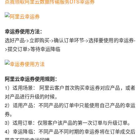
点我领取阿里云数据传输服务DTS幸运券
幸运券使用方法：
选好产品->立即购买->确认订单环节->选择要使用的幸运券-
>提交订单>等待幸运降临
阿里云幸运券使用规则：
1）适用场景： 阿里云客户首次购买幸运券对应产品，或者
对产品进行升级的时候，
2）适用产品：不同产品的订单中只能使用自己产品的幸运
券。
3）适用订单：仅限客户该产品的第一次订单与升级订单。
4）幸运降临：不同产品不同时期的幸运券将在订单成交后