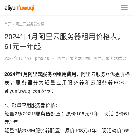
首页
阿里云服务器价格
2024年1月阿里云服务器租用价格表，
61元一年起
2024年1月19日 pm9:40
•
阿里云服务器价格
,
阿里云服务器优惠
2024年1月阿里云服务器租用费用
，阿里云服务器优惠价格
表，服务器分为轻量应用服务器和云服务器ECS，
aliyunfuwuqi.com分享：
1、轻量应用服务器价格：
轻量2核2G3M服务器配置：原价108元/1年，现活动价61
元/1年
轻量2核2G3M服务器配置：原价108元/1年，现活动价165