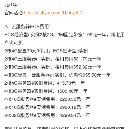
元/1年
官网活动 
https://t.aliyun.com/U/bLynLC
2、云服务器ECS费用：
ECS经济型e实例2核2G、3M固定带宽：99元一年，新老用
户均可买
2核4G配置30元3个月，ECS经济型e实例
2核4G云服务器u1实例，租用费用531.79元一年
2核8G云服务器u1实例，租用费用652.32元一年
4核8G配置，云服务器u1实例，优惠价955.58元一年
2核4G服务器e实例费用：415.73元一年
4核8G服务器e实例费用：1500.48元一年
4核16G服务器e实例费用：2200.32元一年
8核16G服务器e实例费用：2900.16元一年
8核32G服务器e实例费用：4299.84元一年
需要注意的是，随着时间的推移，以上价格促销活动可能有