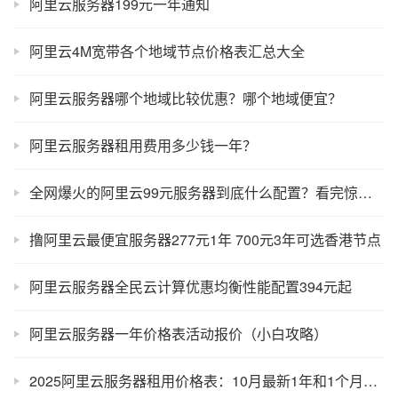
阿里云服务器199元一年通知
阿里云4M宽带各个地域节点价格表汇总大全
阿里云服务器哪个地域比较优惠？哪个地域便宜？
阿里云服务器租用费用多少钱一年？
全网爆火的阿里云99元服务器到底什么配置？看完惊呆了
撸阿里云最便宜服务器277元1年 700元3年可选香港节点
阿里云服务器全民云计算优惠均衡性能配置394元起
阿里云服务器一年价格表活动报价（小白攻略）
2025阿里云服务器租用价格表：10月最新1年和1个月收费标准