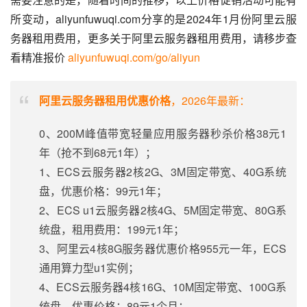
所变动，aliyunfuwuqi.com分享的是2024年1月份阿里云服
务器租用费用，更多关于阿里云服务器租用费用，请移步查
看精准报价 
aliyunfuwuqi.com/go/aliyun
阿里云服务器租用优惠价格
，2026年最新：
0、200M峰值带宽轻量应用服务器秒杀价格38元1
年（抢不到68元1年）；
1、ECS云服务器2核2G、3M固定带宽、40G系统
盘，优惠价格：99元1年；
2、ECS u1云服务器2核4G、5M固定带宽、80G系
统盘，租用费用：199元1年；
3、阿里云4核8G服务器优惠价格955元一年，ECS
通用算力型u1实例；
4、ECS云服务器4核16G、10M固定带宽、100G系
统盘，优惠价格：89元1个月；