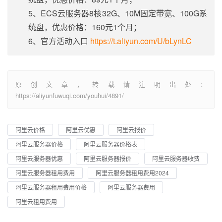
5、ECS云服务器8核32G、10M固定带宽、100G系
统盘，优惠价格：160元1个月；
6、官方活动入口
https://t.aliyun.com/U/bLynLC
原创文章，转载请注明出处：
https://aliyunfuwuqi.com/youhui/4891/
阿里云价格
阿里云优惠
阿里云报价
阿里云服务器价格
阿里云服务器价格表
阿里云服务器优惠
阿里云服务器报价
阿里云服务器收费
阿里云服务器租用费用
阿里云服务器租用费用2024
阿里云服务器租用费用价格
阿里云服务器费用
阿里云租用费用