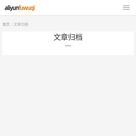
首页
文章归档
文章归档